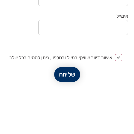
אימייל
אישור דיוור שוויקי במייל ובטלפון, ניתן להסיר בכל שלב
שליחה