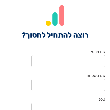
רוצה להתחיל לחסוך?
שם פרטי
שם משפחה
טלפון